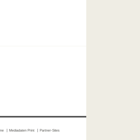
ine
Mediadaten Print
Partner-Sites