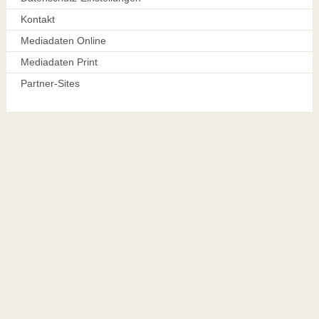
Kontakt
Mediadaten Online
Mediadaten Print
Partner-Sites