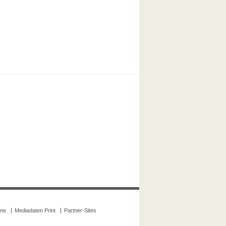
ine
Mediadaten Print
Partner-Sites