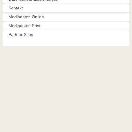
Kontakt
Mediadaten Online
Mediadaten Print
Partner-Sites