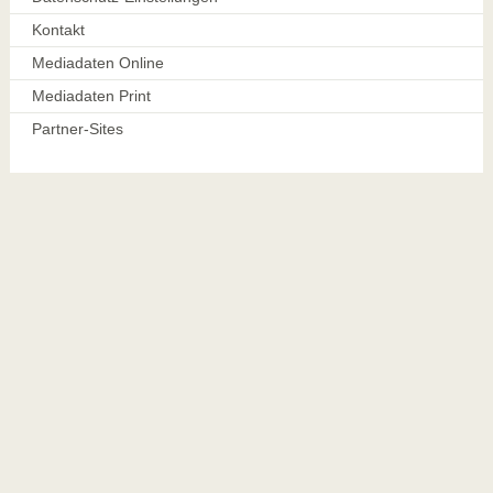
Kontakt
Mediadaten Online
Mediadaten Print
Partner-Sites