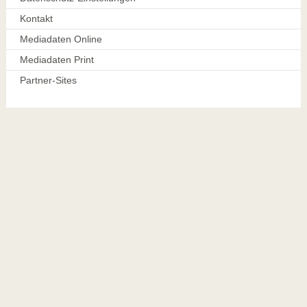
Kontakt
Mediadaten Online
Mediadaten Print
Partner-Sites