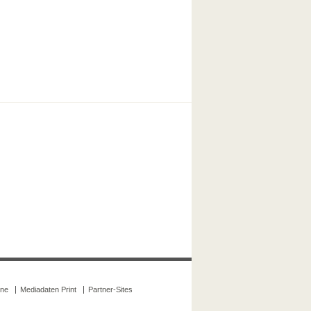
ine
Mediadaten Print
Partner-Sites