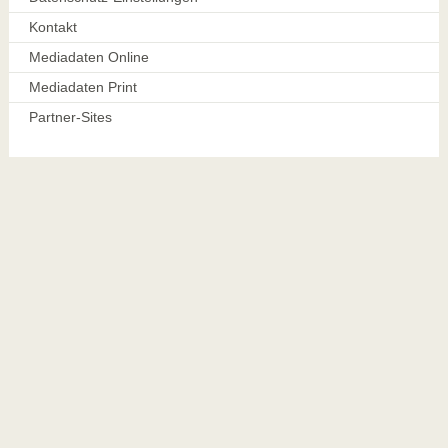
Kontakt
Mediadaten Online
Mediadaten Print
Partner-Sites