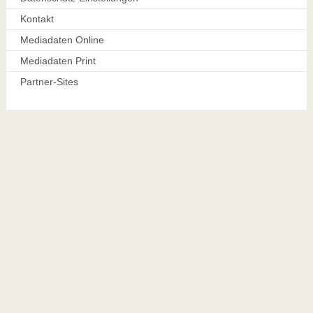
Kontakt
Mediadaten Online
Mediadaten Print
Partner-Sites