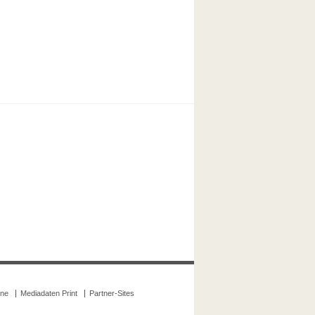
ine
Mediadaten Print
Partner-Sites