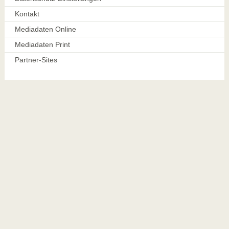
Kontakt
Mediadaten Online
Mediadaten Print
Partner-Sites