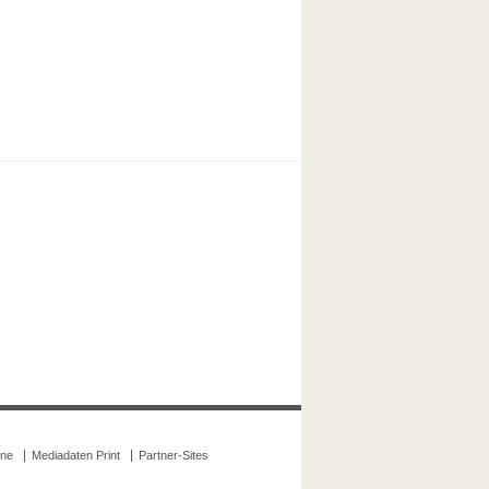
ine
Mediadaten Print
Partner-Sites