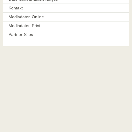
Kontakt
Mediadaten Online
Mediadaten Print
Partner-Sites