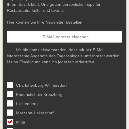
Ihrem Bezirk läuft. Und geben persönliche Tipps für
Restaurants, Kultur und Events.
Hier können Sie Ihre Newsletter bestellen:
Ich bin damit einverstanden, dass mir per E-Mail
interessante Angebote des Tagesspiegels unterbreitet werden.
Meine Einwilligung kann ich jederzeit widerrufen.
Charlottenburg-Wilmersdorf
Friedrichshain-Kreuzberg
Lichtenberg
Marzahn-Hellersdorf
Mitte