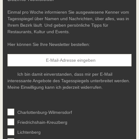
Einmal pro Woche informieren Sie ausgewiesene Kenner vom
Tagesspiegel über Namen und Nachrichten, über alles, was in
Ihrem Bezirk läuft. Und geben persönliche Tipps für
Restaurants, Kultur und Events.
Hier können Sie Ihre Newsletter bestellen:
Ich bin damit einverstanden, dass mir per E-Mail
interessante Angebote des Tagesspiegels unterbreitet werden.
Meine Einwilligung kann ich jederzeit widerrufen.
Charlottenburg-Wilmersdorf
Friedrichshain-Kreuzberg
Lichtenberg