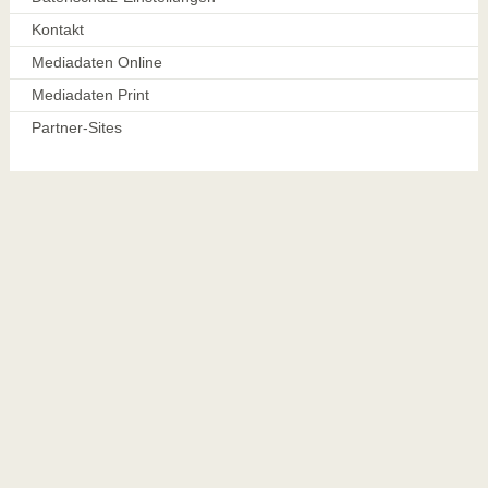
Kontakt
Mediadaten Online
Mediadaten Print
Partner-Sites