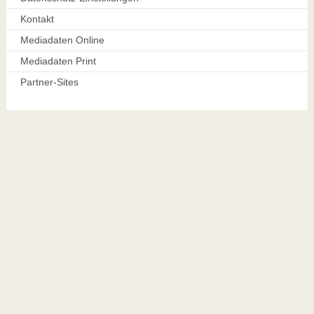
Kontakt
Mediadaten Online
Mediadaten Print
Partner-Sites