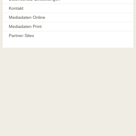
Kontakt
Mediadaten Online
Mediadaten Print
Partner-Sites