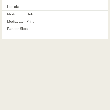
Kontakt
Mediadaten Online
Mediadaten Print
Partner-Sites