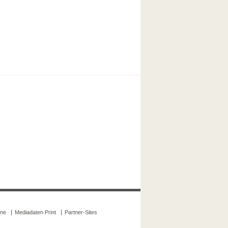
ine
Mediadaten Print
Partner-Sites