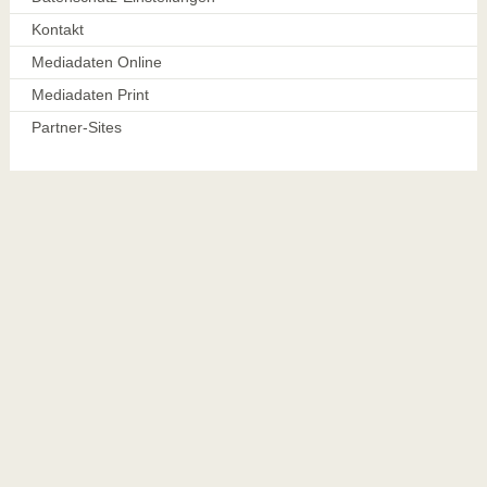
Kontakt
Mediadaten Online
Mediadaten Print
Partner-Sites