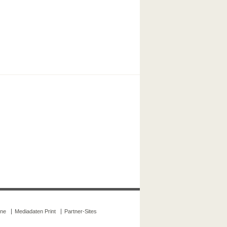
ine
Mediadaten Print
Partner-Sites