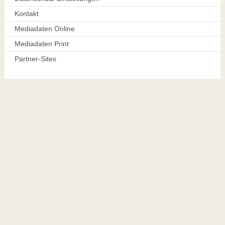
Kontakt
Mediadaten Online
Mediadaten Print
Partner-Sites