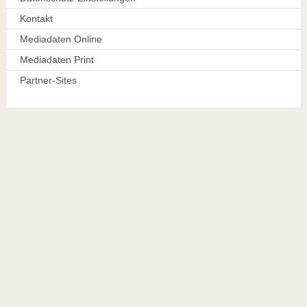
Kontakt
Mediadaten Online
Mediadaten Print
Partner-Sites