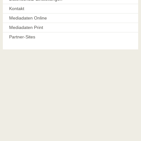
Kontakt
Mediadaten Online
Mediadaten Print
Partner-Sites