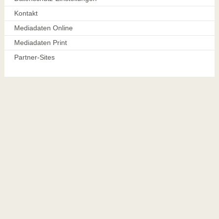
Kontakt
Mediadaten Online
Mediadaten Print
Partner-Sites