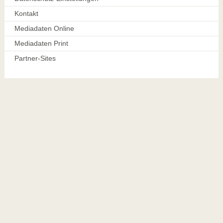
Kontakt
Mediadaten Online
Mediadaten Print
Partner-Sites