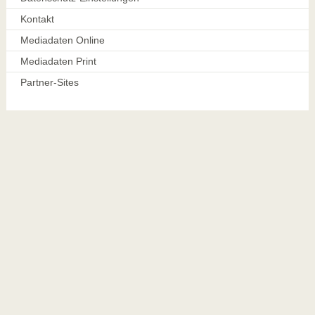
Kontakt
Mediadaten Online
Mediadaten Print
Partner-Sites