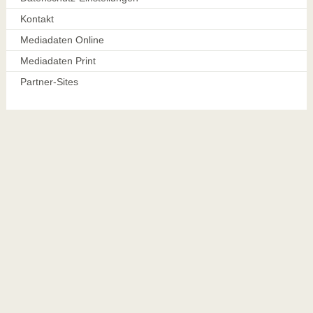
Kontakt
Mediadaten Online
Mediadaten Print
Partner-Sites