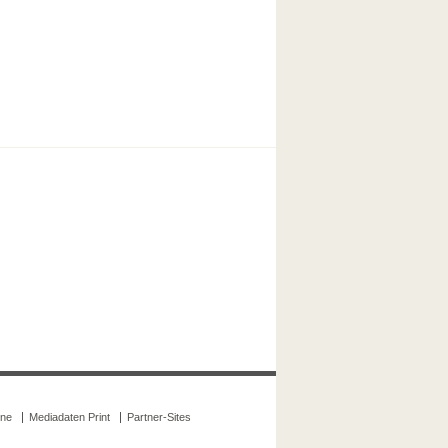
ine
Mediadaten Print
Partner-Sites