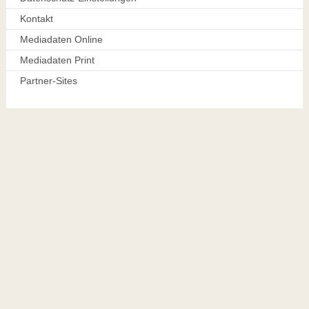
Kontakt
Mediadaten Online
Mediadaten Print
Partner-Sites