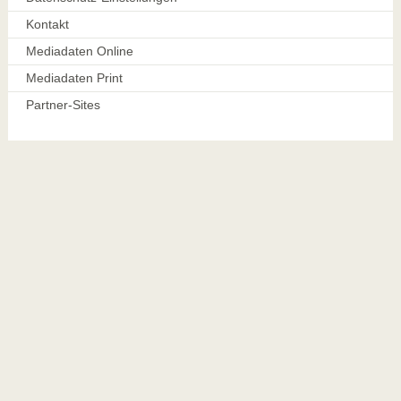
Kontakt
Mediadaten Online
Mediadaten Print
Partner-Sites