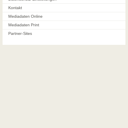
Kontakt
Mediadaten Online
Mediadaten Print
Partner-Sites