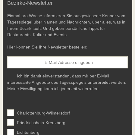
Bezirke-Newsletter
Einmal pro Woche informieren Sie ausgewiesene Kenner vom
Tagesspiegel über Namen und Nachrichten, über alles, was in
Ihrem Bezirk läuft. Und geben persönliche Tipps für
Restaurants, Kultur und Events.
Hier können Sie Ihre Newsletter bestellen:
Ich bin damit einverstanden, dass mir per E-Mail
interessante Angebote des Tagesspiegels unterbreitet werden.
Meine Einwilligung kann ich jederzeit widerrufen.
Charlottenburg-Wilmersdorf
Friedrichshain-Kreuzberg
Lichtenberg