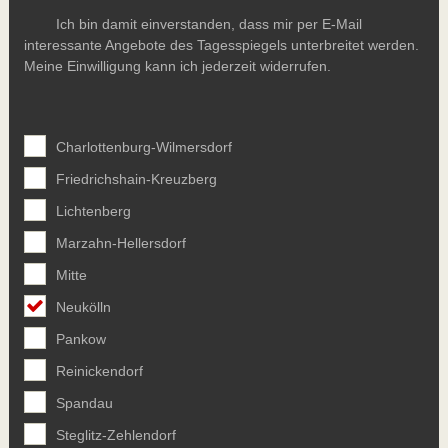
Ich bin damit einverstanden, dass mir per E-Mail
interessante Angebote des Tagesspiegels unterbreitet werden.
Meine Einwilligung kann ich jederzeit widerrufen.
Charlottenburg-Wilmersdorf
Friedrichshain-Kreuzberg
Lichtenberg
Marzahn-Hellersdorf
Mitte
Neukölln
Pankow
Reinickendorf
Spandau
Steglitz-Zehlendorf