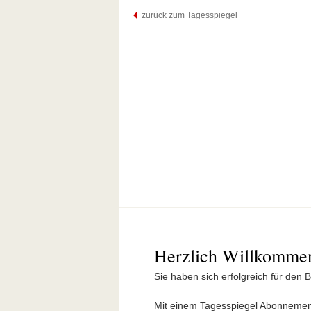
zurück zum Tagesspiegel
Herzlich Willkomme
Sie haben sich erfolgreich für den 
Mit einem Tagesspiegel Abonnement