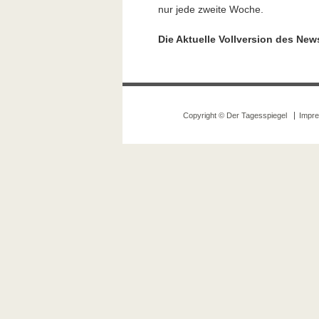
nur jede zweite Woche.
Die Aktuelle Vollversion des Ne
Copyright © Der Tagesspiegel
Impr