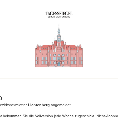
n
Bezirksnewsletter
Lichtenberg
angemeldet.
 bekommen Sie die Vollversion jede Woche zugeschickt. Nicht-Abonn