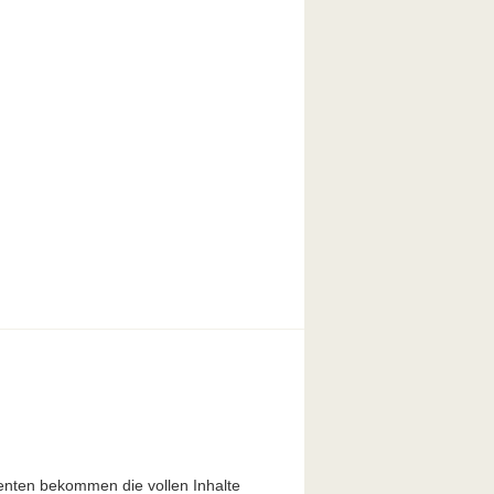
enten bekommen die vollen Inhalte