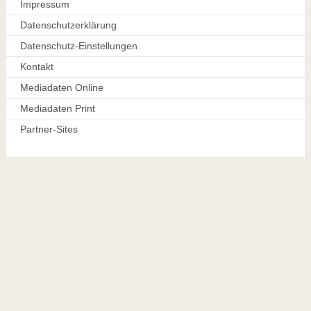
Impressum
Datenschutzerklärung
Datenschutz-Einstellungen
Kontakt
Mediadaten Online
Mediadaten Print
Partner-Sites