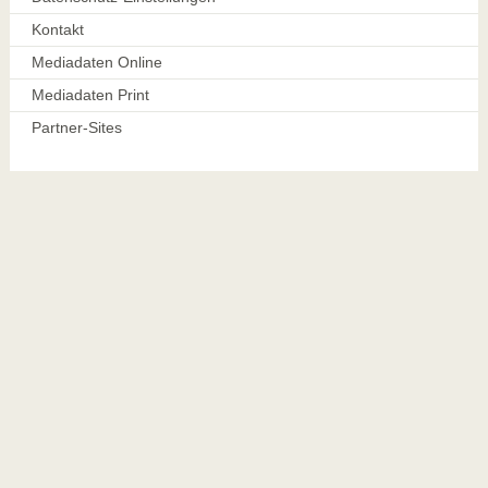
Kontakt
Mediadaten Online
Mediadaten Print
Partner-Sites