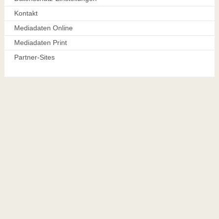
Kontakt
Mediadaten Online
Mediadaten Print
Partner-Sites