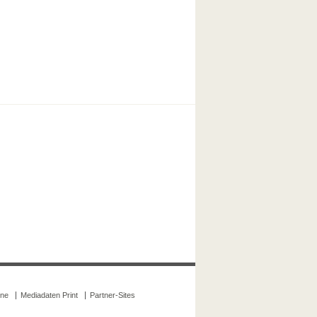
ine
Mediadaten Print
Partner-Sites