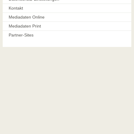
Kontakt
Mediadaten Online
Mediadaten Print
Partner-Sites