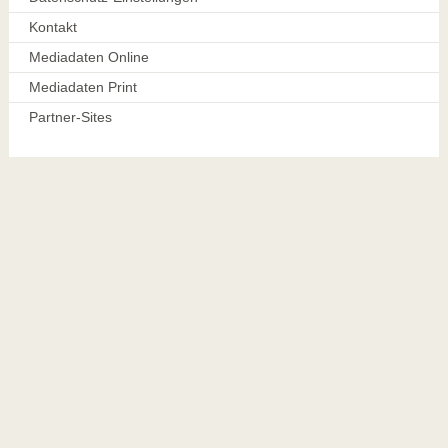
Kontakt
Mediadaten Online
Mediadaten Print
Partner-Sites