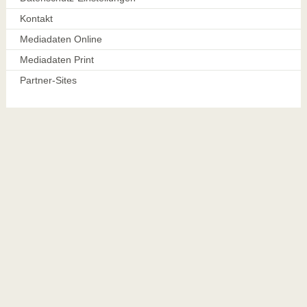
Kontakt
Mediadaten Online
Mediadaten Print
Partner-Sites