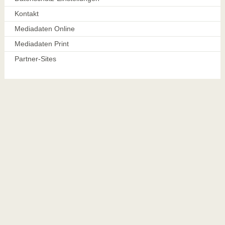
Kontakt
Mediadaten Online
Mediadaten Print
Partner-Sites