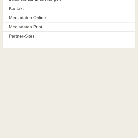
Kontakt
Mediadaten Online
Mediadaten Print
Partner-Sites