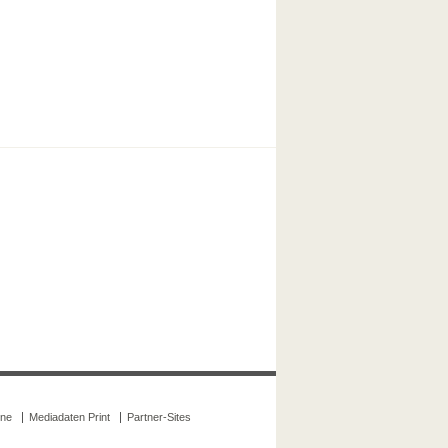
ine
Mediadaten Print
Partner-Sites