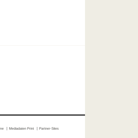
ine
Mediadaten Print
Partner-Sites