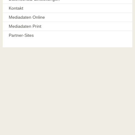
Kontakt
Mediadaten Online
Mediadaten Print
Partner-Sites