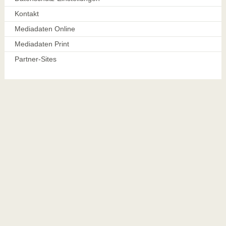
Kontakt
Mediadaten Online
Mediadaten Print
Partner-Sites