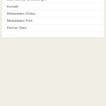
Kontakt
Mediadaten Online
Mediadaten Print
Partner-Sites